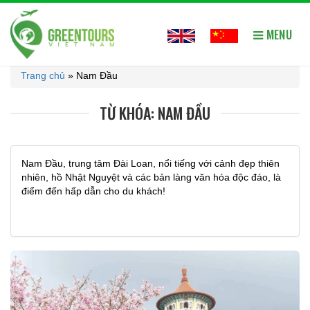
MENU
Trang chủ
»
Nam Đầu
TỪ KHÓA: NAM ĐẦU
Nam Đầu, trung tâm Đài Loan, nổi tiếng với cảnh đẹp thiên
nhiên, hồ Nhật Nguyệt và các bản làng văn hóa độc đáo, là
điểm đến hấp dẫn cho du khách!