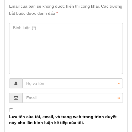
Email của bạn sẽ không được hiển thị công khai.
Các trường
bắt buộc được đánh dấu
*
Lưu tên của tôi, email, và trang web trong trình duyệt
này cho lần bình luận kế tiếp của tôi.