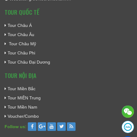
TOUR QUỐC TẾ
Tour Châu Á
Tour Châu Âu
Tour Châu Mỹ
Tour Châu Phi
Tour Châu Đại Dương
TOUR NỘI ĐỊA
Tour Miền Bắc
Tour MIỀN Trung
Tour Miền Nam
Voucher/Combo
Follow us: