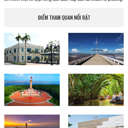
ĐIỂM THAM QUAN NỔI BẬT