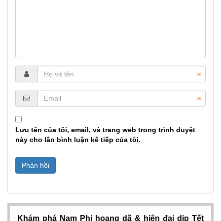
Lưu tên của tôi, email, và trang web trong trình duyệt
này cho lần bình luận kế tiếp của tôi.
Khám phá Nam Phi hoang dã & hiện đại dịp Tết