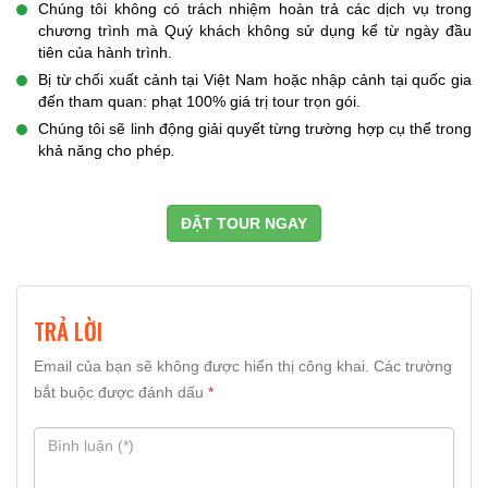
Chúng tôi không có trách nhiệm hoàn trả các dịch vụ trong
chương trình mà Quý khách không sử dụng kể từ ngày đầu
tiên của hành trình.
Bị từ chối xuất cảnh tại Việt Nam hoặc nhập cảnh tại quốc gia
đến tham quan: phạt 100% giá trị tour trọn gói.
Chúng tôi sẽ linh động giải quyết từng trường hợp cụ thể trong
khả năng cho phép
.
ĐẶT TOUR NGAY
TRẢ LỜI
Email của bạn sẽ không được hiển thị công khai.
Các trường
bắt buộc được đánh dấu
*